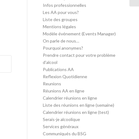
Infos professionnelles
Les AA pour vous?
Liste des groupes
Mentions légales
Modèle événement (Events Manager)
On parle de nous…
Pourquoi anonymes?
Prendre contact pour votre problème
d’alcool
Publications AA
Reflexion Quotidienne
Reunions
Réunions AA en ligne
Calendrier réunions en ligne
Liste des réunions en ligne (semaine)
Calendrier réunions en ligne (test)
Serais-je alcoolique
Services généraux
Communiqués du BSG