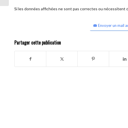
Si les données affichées ne sont pas correctes ou nécessitent d'
Envoyer un mail a
Partager cette publication