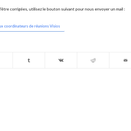
être corrigées, utilisez le bouton suivant pour nous envoyer un mail :
ux coordinateurs de réunions Visios