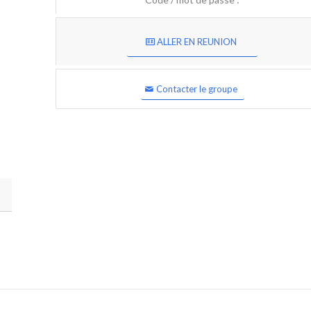
ALLER EN REUNION
Contacter le groupe