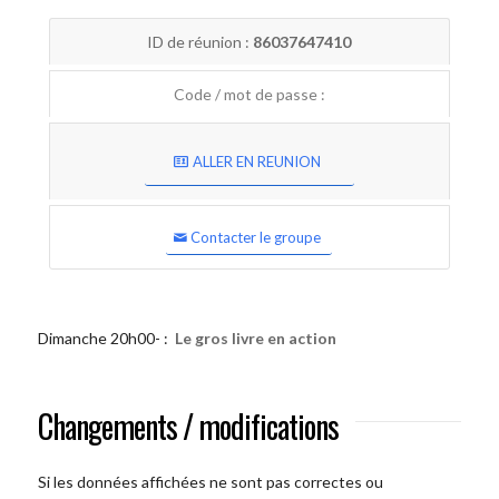
ID de réunion :
86037647410
Code / mot de passe :
ALLER EN REUNION
Contacter le groupe
Dimanche 20h00- :
Le gros livre en action
Changements / modifications
Si les données affichées ne sont pas correctes ou