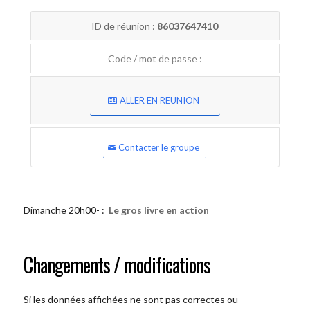
ID de réunion :
86037647410
Code / mot de passe :
ALLER EN REUNION
Contacter le groupe
Dimanche 20h00- :
Le gros livre en action
Changements / modifications
Si les données affichées ne sont pas correctes ou