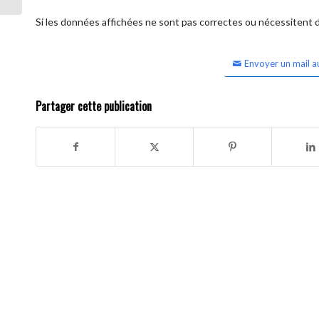
Si les données affichées ne sont pas correctes ou nécessitent d'
Envoyer un mail a
Partager cette publication