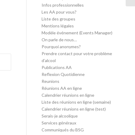
Infos professionnelles
Les AA pour vous?
Liste des groupes
Mentions légales
Modèle événement (Events Manager)
On parle de nous…
Pourquoi anonymes?
Prendre contact pour votre problème
d’alcool
Publications AA
Reflexion Quotidienne
Reunions
Réunions AA en ligne
Calendrier réunions en ligne
Liste des réunions en ligne (semaine)
Calendrier réunions en ligne (test)
Serais-je alcoolique
Services généraux
Communiqués du BSG