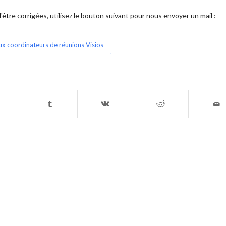
être corrigées, utilisez le bouton suivant pour nous envoyer un mail :
ux coordinateurs de réunions Visios