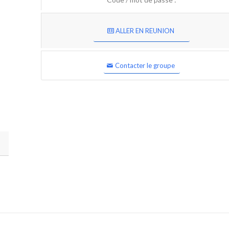
ALLER EN REUNION
Contacter le groupe