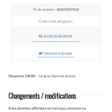
ID de réunion :
86037647410
Code / mot de passe :
ALLER EN REUNION
Contacter le groupe
Dimanche 20h00- :
Le gros livre en action
Changements / modifications
Si les données affichées ne sont pas correctes ou