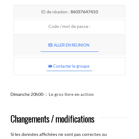
ID de réunion :
86037647410
Code / mot de passe :
ALLER EN REUNION
Contacter le groupe
Dimanche 20h00- :
Le gros livre en action
Changements / modifications
Si les données affichées ne sont pas correctes ou