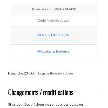
ID de réunion :
86037647410
Code / mot de passe :
ALLER EN REUNION
Contacter le groupe
Dimanche 20h00- :
Le gros livre en action
Changements / modifications
Si les données affichées ne sont pas correctes ou