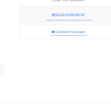
ALLER EN REUNION
Contacter le groupe