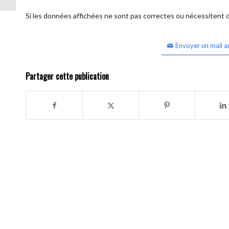
Si les données affichées ne sont pas correctes ou nécessitent d'
Envoyer un mail a
Partager cette publication