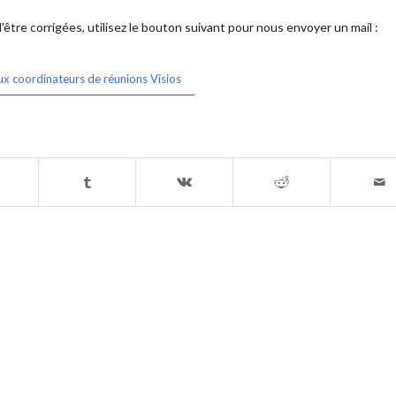
être corrigées, utilisez le bouton suivant pour nous envoyer un mail :
ux coordinateurs de réunions Visios