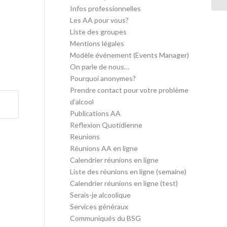
Infos professionnelles
Les AA pour vous?
Liste des groupes
Mentions légales
Modèle événement (Events Manager)
On parle de nous…
Pourquoi anonymes?
Prendre contact pour votre problème
d’alcool
Publications AA
Reflexion Quotidienne
Reunions
Réunions AA en ligne
Calendrier réunions en ligne
Liste des réunions en ligne (semaine)
Calendrier réunions en ligne (test)
Serais-je alcoolique
Services généraux
Communiqués du BSG