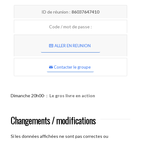
ID de réunion :
86037647410
Code / mot de passe :
ALLER EN REUNION
Contacter le groupe
Dimanche 20h00- :
Le gros livre en action
Changements / modifications
Si les données affichées ne sont pas correctes ou