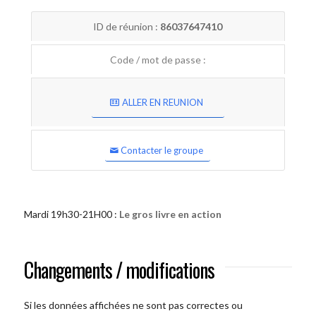
ID de réunion :
86037647410
Code / mot de passe :
ALLER EN REUNION
Contacter le groupe
Mardi 19h30-21H00 :
Le gros livre en action
Changements / modifications
Si les données affichées ne sont pas correctes ou