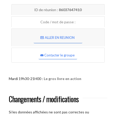
ID de réunion :
86037647410
Code / mot de passe :
ALLER EN REUNION
Contacter le groupe
Mardi 19h30-21H00 :
Le gros livre en action
Changements / modifications
Si les données affichées ne sont pas correctes ou