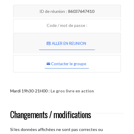
ID de réunion :
86037647410
Code / mot de passe :
ALLER EN REUNION
Contacter le groupe
Mardi 19h30-21H00 :
Le gros livre en action
Changements / modifications
Si les données affichées ne sont pas correctes ou