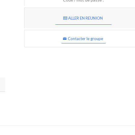
ALLER EN REUNION
Contacter le groupe