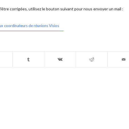
être corrigées, utilisez le bouton suivant pour nous envoyer un mail :
ux coordinateurs de réunions Visios