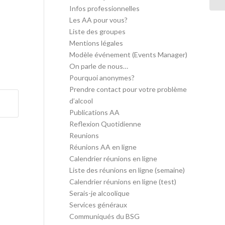
Infos professionnelles
Les AA pour vous?
Liste des groupes
Mentions légales
Modèle événement (Events Manager)
On parle de nous…
Pourquoi anonymes?
Prendre contact pour votre problème
d’alcool
Publications AA
Reflexion Quotidienne
Reunions
Réunions AA en ligne
Calendrier réunions en ligne
Liste des réunions en ligne (semaine)
Calendrier réunions en ligne (test)
Serais-je alcoolique
Services généraux
Communiqués du BSG