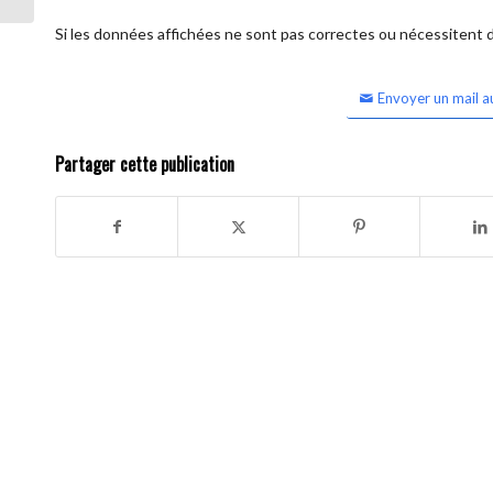
Si les données affichées ne sont pas correctes ou nécessitent d'
Envoyer un mail a
Partager cette publication