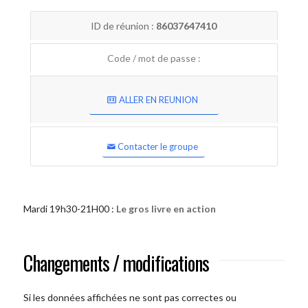
ID de réunion :
86037647410
Code / mot de passe :
ALLER EN REUNION
Contacter le groupe
Mardi 19h30-21H00 :
Le gros livre en action
Changements / modifications
Si les données affichées ne sont pas correctes ou