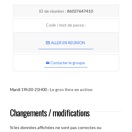
ID de réunion :
86037647410
Code / mot de passe :
ALLER EN REUNION
Contacter le groupe
Mardi 19h30-21H00 :
Le gros livre en action
Changements / modifications
Si les données affichées ne sont pas correctes ou