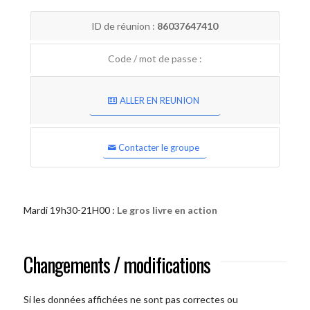
ID de réunion :
86037647410
Code / mot de passe :
ALLER EN REUNION
Contacter le groupe
Mardi 19h30-21H00 :
Le gros livre en action
Changements / modifications
Si les données affichées ne sont pas correctes ou