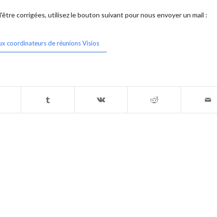
être corrigées, utilisez le bouton suivant pour nous envoyer un mail :
ux coordinateurs de réunions Visios