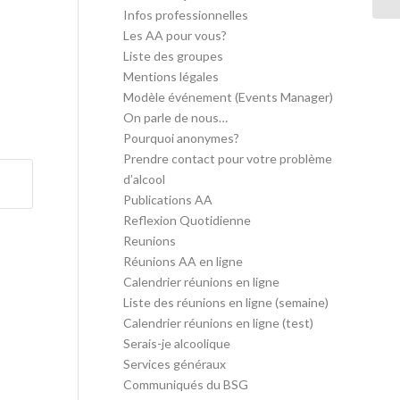
Infos professionnelles
Les AA pour vous?
Liste des groupes
Mentions légales
Modèle événement (Events Manager)
On parle de nous…
Pourquoi anonymes?
Prendre contact pour votre problème
d’alcool
Publications AA
Reflexion Quotidienne
Reunions
Réunions AA en ligne
Calendrier réunions en ligne
Liste des réunions en ligne (semaine)
Calendrier réunions en ligne (test)
Serais-je alcoolique
Services généraux
Communiqués du BSG