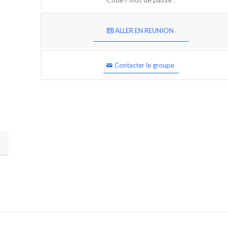
ALLER EN REUNION
Contacter le groupe