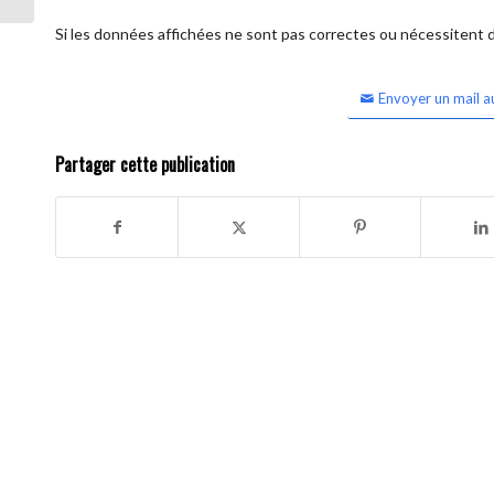
Si les données affichées ne sont pas correctes ou nécessitent d'
Envoyer un mail a
Partager cette publication