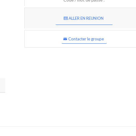
ALLER EN REUNION
Contacter le groupe