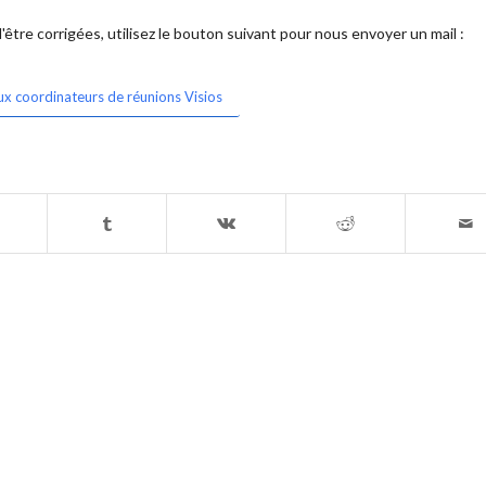
être corrigées, utilisez le bouton suivant pour nous envoyer un mail :
ux coordinateurs de réunions Visios