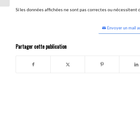
Si les données affichées ne sont pas correctes ou nécessitent d'
Envoyer un mail a
Partager cette publication