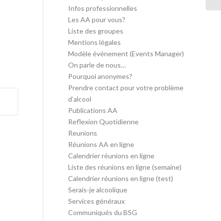
Infos professionnelles
Les AA pour vous?
Liste des groupes
Mentions légales
Modèle événement (Events Manager)
On parle de nous…
Pourquoi anonymes?
Prendre contact pour votre problème
d’alcool
Publications AA
Reflexion Quotidienne
Reunions
Réunions AA en ligne
Calendrier réunions en ligne
Liste des réunions en ligne (semaine)
Calendrier réunions en ligne (test)
Serais-je alcoolique
Services généraux
Communiqués du BSG