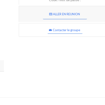
ALLER EN REUNION
Contacter le groupe