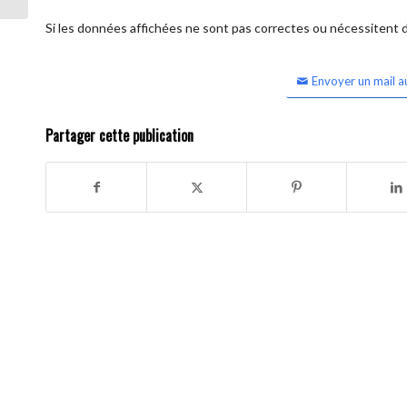
Si les données affichées ne sont pas correctes ou nécessitent d'
Envoyer un mail a
Partager cette publication