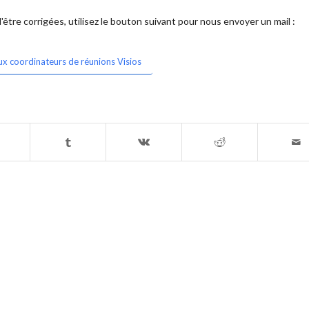
être corrigées, utilisez le bouton suivant pour nous envoyer un mail :
ux coordinateurs de réunions Visios