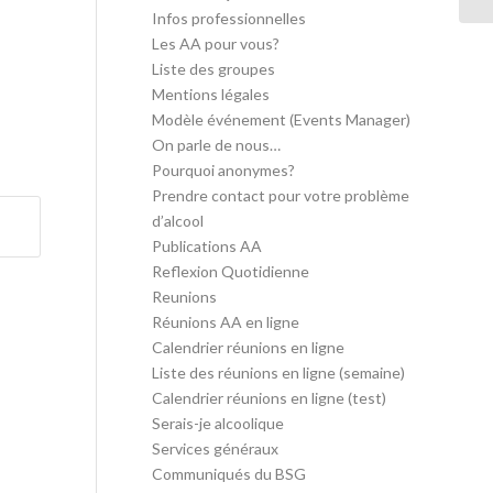
Infos professionnelles
Les AA pour vous?
Liste des groupes
Mentions légales
Modèle événement (Events Manager)
On parle de nous…
Pourquoi anonymes?
Prendre contact pour votre problème
d’alcool
Publications AA
Reflexion Quotidienne
Reunions
Réunions AA en ligne
Calendrier réunions en ligne
Liste des réunions en ligne (semaine)
Calendrier réunions en ligne (test)
Serais-je alcoolique
Services généraux
Communiqués du BSG