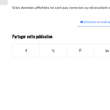
Si les données affichées ne sont pas correctes ou nécessitent d'
Envoyer un mail a
Partager cette publication