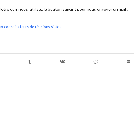
être corrigées, utilisez le bouton suivant pour nous envoyer un mail :
ux coordinateurs de réunions Visios