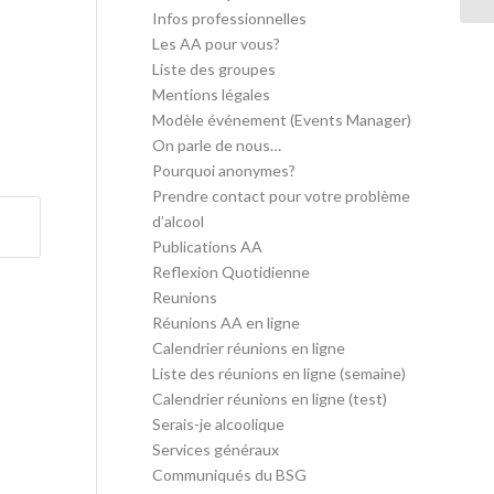
Infos professionnelles
Les AA pour vous?
Liste des groupes
Mentions légales
Modèle événement (Events Manager)
On parle de nous…
Pourquoi anonymes?
Prendre contact pour votre problème
d’alcool
Publications AA
Reflexion Quotidienne
Reunions
Réunions AA en ligne
Calendrier réunions en ligne
Liste des réunions en ligne (semaine)
Calendrier réunions en ligne (test)
Serais-je alcoolique
Services généraux
Communiqués du BSG