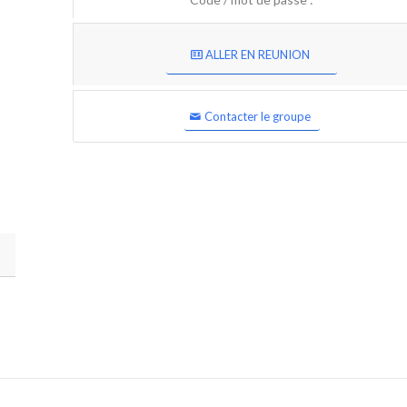
ALLER EN REUNION
Contacter le groupe