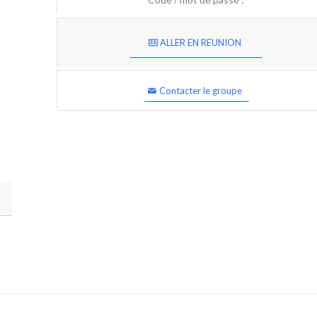
ALLER EN REUNION
Contacter le groupe