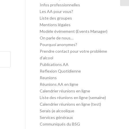
Infos professionnelles
Les AA pour vous?
Liste des groupes
Mentions légales
Modèle événement (Events Manager)
On parle de nous…
Pourquoi anonymes?
Prendre contact pour votre problème
d’alcool
Publications AA
Reflexion Quotidienne
Reunions
Réunions AA en ligne
Calendrier réunions en ligne
Liste des réunions en ligne (semaine)
Calendrier réunions en ligne (test)
Serais-je alcoolique
Services généraux
Communiqués du BSG