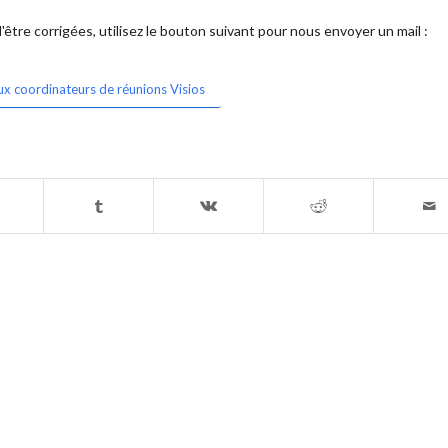
être corrigées, utilisez le bouton suivant pour nous envoyer un mail :
ux coordinateurs de réunions Visios