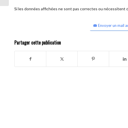
Si les données affichées ne sont pas correctes ou nécessitent d'
Envoyer un mail a
Partager cette publication