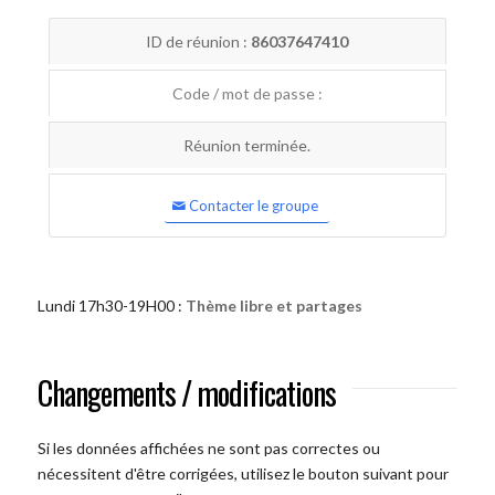
ID de réunion :
86037647410
Code / mot de passe :
Réunion terminée.
Contacter le groupe
Lundi 17h30-19H00 :
Thème libre et partages
Changements / modifications
Si les données affichées ne sont pas correctes ou
nécessitent d'être corrigées, utilisez le bouton suivant pour