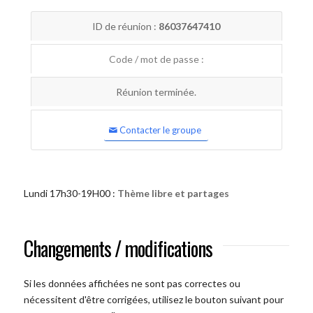
ID de réunion :
86037647410
Code / mot de passe :
Réunion terminée.
Contacter le groupe
Lundi 17h30-19H00 :
Thème libre et partages
Changements / modifications
Si les données affichées ne sont pas correctes ou
nécessitent d'être corrigées, utilisez le bouton suivant pour