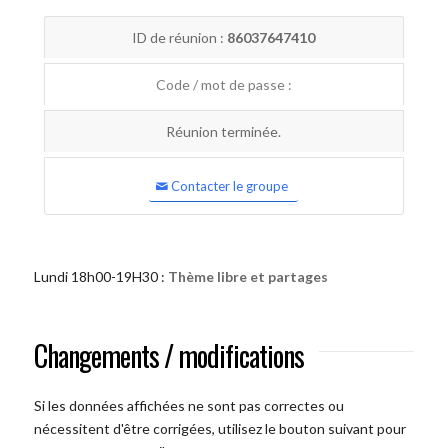
ID de réunion :
86037647410
Code / mot de passe :
Réunion terminée.
Contacter le groupe
Lundi 18h00-19H30 :
Thème libre et partages
Changements / modifications
Si les données affichées ne sont pas correctes ou
nécessitent d'être corrigées, utilisez le bouton suivant pour