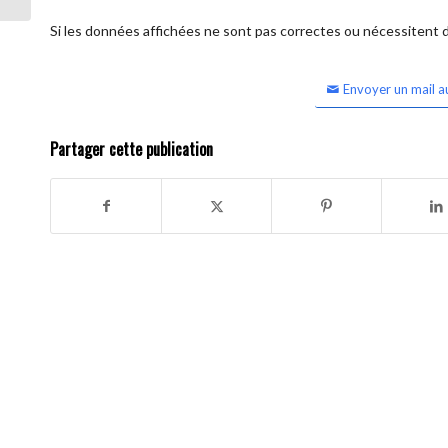
Si les données affichées ne sont pas correctes ou nécessitent d'
Envoyer un mail a
Partager cette publication