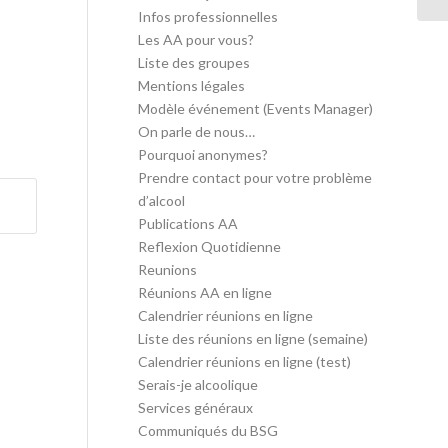
Infos professionnelles
Les AA pour vous?
Liste des groupes
Mentions légales
Modèle événement (Events Manager)
On parle de nous…
Pourquoi anonymes?
Prendre contact pour votre problème
d’alcool
Publications AA
Reflexion Quotidienne
Reunions
Réunions AA en ligne
Calendrier réunions en ligne
Liste des réunions en ligne (semaine)
Calendrier réunions en ligne (test)
Serais-je alcoolique
Services généraux
Communiqués du BSG