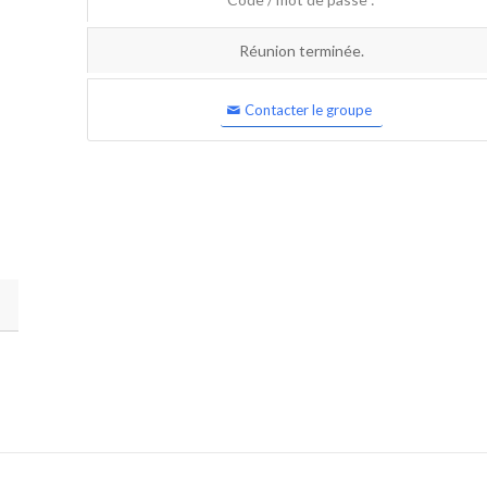
Réunion terminée.
Contacter le groupe