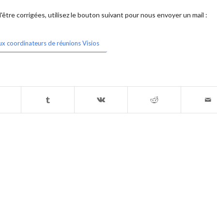
être corrigées, utilisez le bouton suivant pour nous envoyer un mail :
ux coordinateurs de réunions Visios