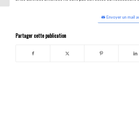
Envoyer un mail a
Partager cette publication