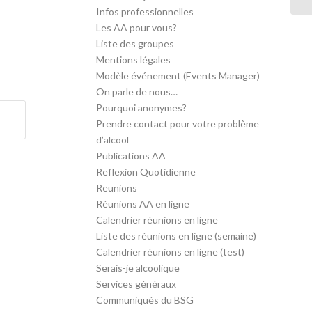
Infos professionnelles
Les AA pour vous?
Liste des groupes
Mentions légales
Modèle événement (Events Manager)
On parle de nous…
Pourquoi anonymes?
Prendre contact pour votre problème
d’alcool
Publications AA
Reflexion Quotidienne
Reunions
Réunions AA en ligne
Calendrier réunions en ligne
Liste des réunions en ligne (semaine)
Calendrier réunions en ligne (test)
Serais-je alcoolique
Services généraux
Communiqués du BSG