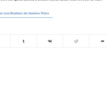
ux coordinateurs de réunions Visios