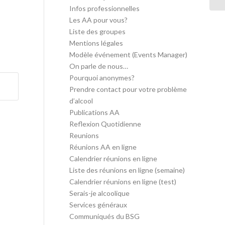
Infos professionnelles
Les AA pour vous?
Liste des groupes
Mentions légales
Modèle événement (Events Manager)
On parle de nous…
Pourquoi anonymes?
Prendre contact pour votre problème
d’alcool
Publications AA
Reflexion Quotidienne
Reunions
Réunions AA en ligne
Calendrier réunions en ligne
Liste des réunions en ligne (semaine)
Calendrier réunions en ligne (test)
Serais-je alcoolique
Services généraux
Communiqués du BSG