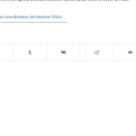
ux coordinateurs de réunions Visios