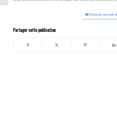
Envoyer un mail a
Partager cette publication