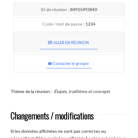
ID de réunion :
84935493840
Code / mot de passe :
1234
ALLER EN REUNION
Contacter le groupe
Thème de la réunion :
Étapes, traditions et concepts
Changements / modifications
Si les données affichées ne sont pas correctes ou