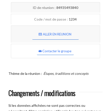
ID de réunion :
84935493840
Code / mot de passe :
1234
ALLER EN REUNION
Contacter le groupe
Thème de la réunion :
Étapes, traditions et concepts
Changements / modifications
Si les données affichées ne sont pas correctes ou