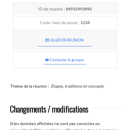
ID de réunion :
84935493840
Code / mot de passe :
1234
ALLER EN REUNION
Contacter le groupe
Thème de la réunion :
Étapes, traditions et concepts
Changements / modifications
Si les données affichées ne sont pas correctes ou