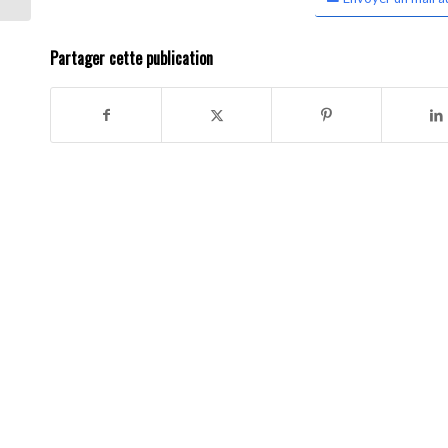
Partager cette publication