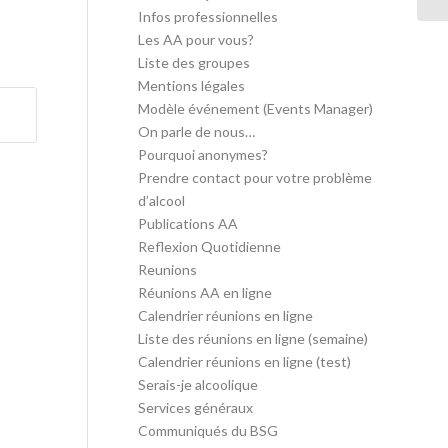
Infos professionnelles
Les AA pour vous?
Liste des groupes
Mentions légales
Modèle événement (Events Manager)
On parle de nous…
Pourquoi anonymes?
Prendre contact pour votre problème
d’alcool
Publications AA
Reflexion Quotidienne
Reunions
Réunions AA en ligne
Calendrier réunions en ligne
Liste des réunions en ligne (semaine)
Calendrier réunions en ligne (test)
Serais-je alcoolique
Services généraux
Communiqués du BSG