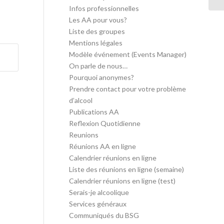
Infos professionnelles
Les AA pour vous?
Liste des groupes
Mentions légales
Modèle événement (Events Manager)
On parle de nous…
Pourquoi anonymes?
Prendre contact pour votre problème
d’alcool
Publications AA
Reflexion Quotidienne
Reunions
Réunions AA en ligne
Calendrier réunions en ligne
Liste des réunions en ligne (semaine)
Calendrier réunions en ligne (test)
Serais-je alcoolique
Services généraux
Communiqués du BSG