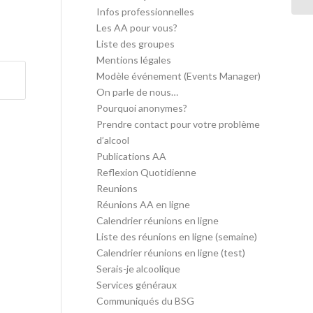
Infos professionnelles
Les AA pour vous?
Liste des groupes
Mentions légales
Modèle événement (Events Manager)
On parle de nous…
Pourquoi anonymes?
Prendre contact pour votre problème
d’alcool
Publications AA
Reflexion Quotidienne
Reunions
Réunions AA en ligne
Calendrier réunions en ligne
Liste des réunions en ligne (semaine)
Calendrier réunions en ligne (test)
Serais-je alcoolique
Services généraux
Communiqués du BSG