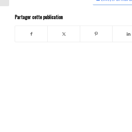
Partager cette publication