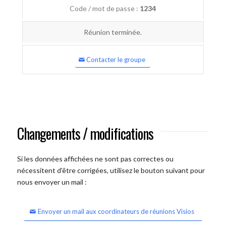
Code / mot de passe :
1234
Réunion terminée.
Contacter le groupe
Changements / modifications
Si les données affichées ne sont pas correctes ou
nécessitent d'être corrigées, utilisez le bouton suivant pour
nous envoyer un mail :
Envoyer un mail aux coordinateurs de réunions Visios