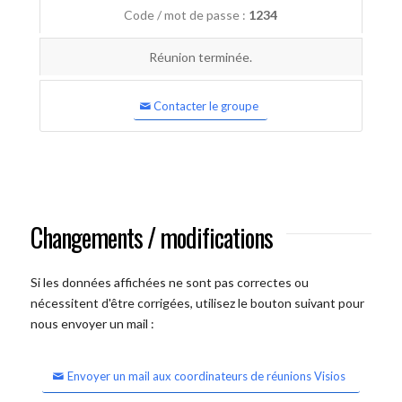
Code / mot de passe :
1234
Réunion terminée.
Contacter le groupe
Changements / modifications
Si les données affichées ne sont pas correctes ou
nécessitent d'être corrigées, utilisez le bouton suivant pour
nous envoyer un mail :
Envoyer un mail aux coordinateurs de réunions Visios