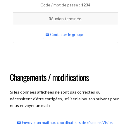
Code / mot de passe :
1234
Réunion terminée.
Contacter le groupe
Changements / modifications
Si les données affichées ne sont pas correctes ou
nécessitent d'être corrigées, utilisez le bouton suivant pour
nous envoyer un mail :
Envoyer un mail aux coordinateurs de réunions Visios