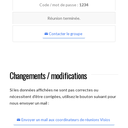
Code / mot de passe :
1234
Réunion terminée.
Contacter le groupe
Changements / modifications
Si les données affichées ne sont pas correctes ou
nécessitent d'être corrigées, utilisez le bouton suivant pour
nous envoyer un mail :
Envoyer un mail aux coordinateurs de réunions Visios