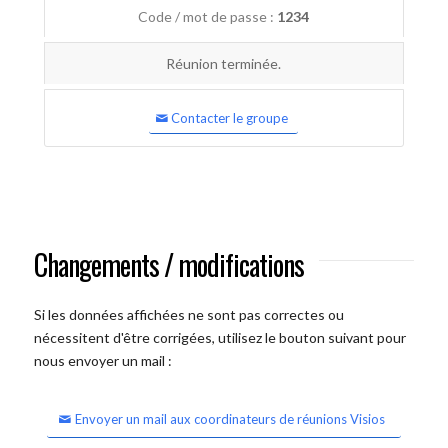
Code / mot de passe :
1234
Réunion terminée.
Contacter le groupe
Changements / modifications
Si les données affichées ne sont pas correctes ou
nécessitent d'être corrigées, utilisez le bouton suivant pour
nous envoyer un mail :
Envoyer un mail aux coordinateurs de réunions Visios