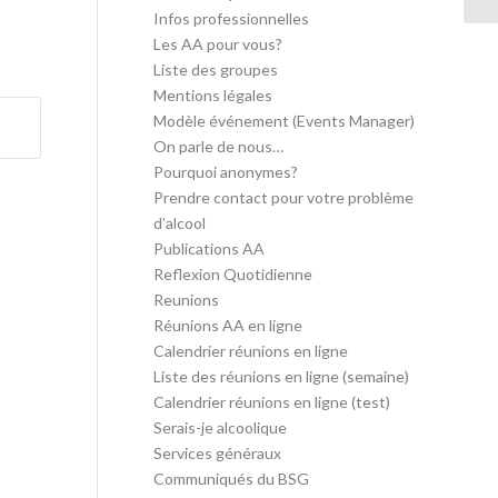
Infos professionnelles
Les AA pour vous?
Liste des groupes
Mentions légales
Modèle événement (Events Manager)
On parle de nous…
Pourquoi anonymes?
Prendre contact pour votre problème
d’alcool
Publications AA
Reflexion Quotidienne
Reunions
Réunions AA en ligne
Calendrier réunions en ligne
Liste des réunions en ligne (semaine)
Calendrier réunions en ligne (test)
Serais-je alcoolique
Services généraux
Communiqués du BSG