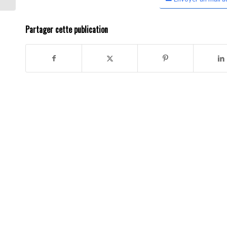
Partager cette publication