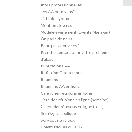
Infos professionnelles
Les AA pour vous?
Liste des groupes
Mentions légales
Modèle événement (Events Manager)
On parle de nous…
Pourquoi anonymes?
Prendre contact pour votre problème
d’alcool
Publications AA
Reflexion Quotidienne
Reunions
Réunions AA en ligne
Calendrier réunions en ligne
Liste des réunions en ligne (semaine)
Calendrier réunions en ligne (test)
Serais-je alcoolique
Services généraux
Communiqués du BSG