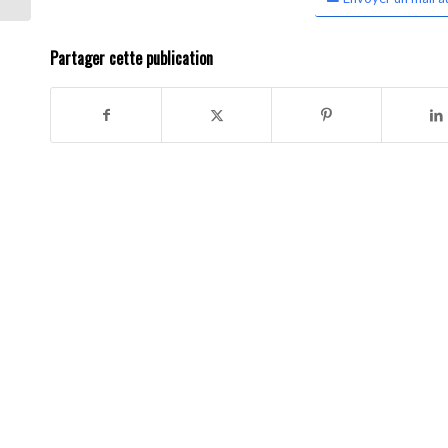
Partager cette publication