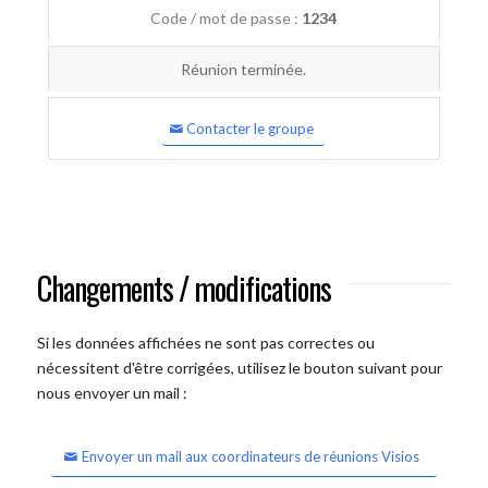
Code / mot de passe :
1234
Réunion terminée.
Contacter le groupe
Changements / modifications
Si les données affichées ne sont pas correctes ou
nécessitent d'être corrigées, utilisez le bouton suivant pour
nous envoyer un mail :
Envoyer un mail aux coordinateurs de réunions Visios