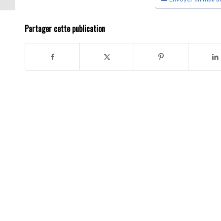
Partager cette publication