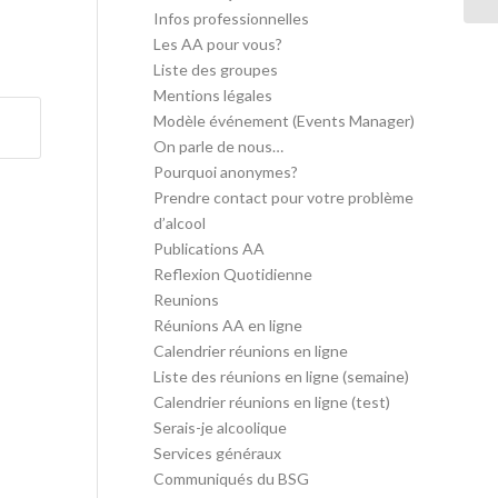
Infos professionnelles
Les AA pour vous?
Liste des groupes
Mentions légales
Modèle événement (Events Manager)
On parle de nous…
Pourquoi anonymes?
Prendre contact pour votre problème
d’alcool
Publications AA
Reflexion Quotidienne
Reunions
Réunions AA en ligne
Calendrier réunions en ligne
Liste des réunions en ligne (semaine)
Calendrier réunions en ligne (test)
Serais-je alcoolique
Services généraux
Communiqués du BSG