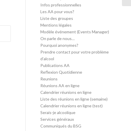
Infos professionnelles
Les AA pour vous?
Liste des groupes
Mentions légales
Modèle événement (Events Manager)
On parle de nous…
Pourquoi anonymes?
Prendre contact pour votre problème
d’alcool
Publications AA
Reflexion Quotidienne
Reunions
Réunions AA en ligne
Calendrier réunions en ligne
Liste des réunions en ligne (semaine)
Calendrier réunions en ligne (test)
Serais-je alcoolique
Services généraux
Communiqués du BSG