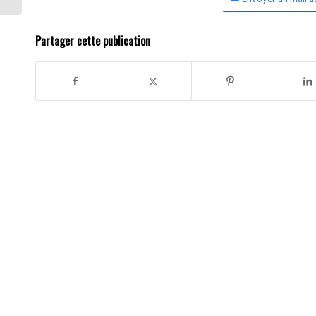
Partager cette publication