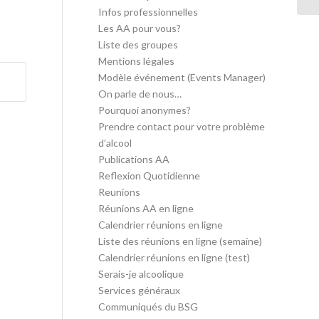
Infos professionnelles
Les AA pour vous?
Liste des groupes
Mentions légales
Modèle événement (Events Manager)
On parle de nous…
Pourquoi anonymes?
Prendre contact pour votre problème
d’alcool
Publications AA
Reflexion Quotidienne
Reunions
Réunions AA en ligne
Calendrier réunions en ligne
Liste des réunions en ligne (semaine)
Calendrier réunions en ligne (test)
Serais-je alcoolique
Services généraux
Communiqués du BSG