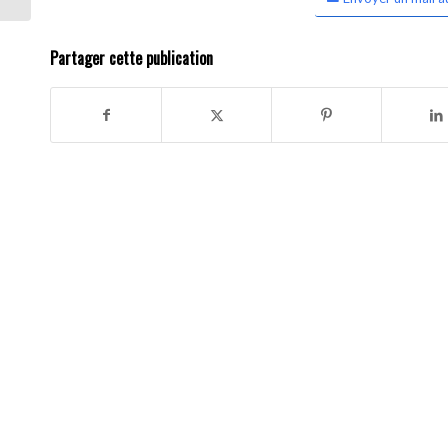
Partager cette publication