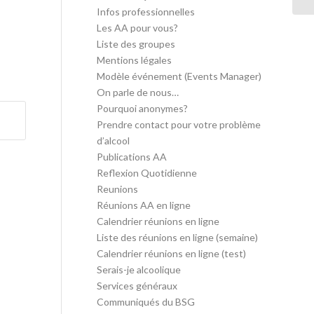
Infos professionnelles
Les AA pour vous?
Liste des groupes
Mentions légales
Modèle événement (Events Manager)
On parle de nous…
Pourquoi anonymes?
Prendre contact pour votre problème
d’alcool
Publications AA
Reflexion Quotidienne
Reunions
Réunions AA en ligne
Calendrier réunions en ligne
Liste des réunions en ligne (semaine)
Calendrier réunions en ligne (test)
Serais-je alcoolique
Services généraux
Communiqués du BSG