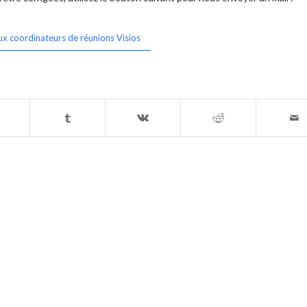
ux coordinateurs de réunions Visios