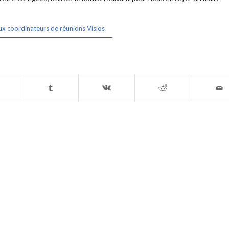
ux coordinateurs de réunions Visios