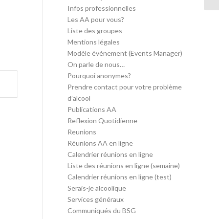
Infos professionnelles
Les AA pour vous?
Liste des groupes
Mentions légales
Modèle événement (Events Manager)
On parle de nous…
Pourquoi anonymes?
Prendre contact pour votre problème
d’alcool
Publications AA
Reflexion Quotidienne
Reunions
Réunions AA en ligne
Calendrier réunions en ligne
Liste des réunions en ligne (semaine)
Calendrier réunions en ligne (test)
Serais-je alcoolique
Services généraux
Communiqués du BSG