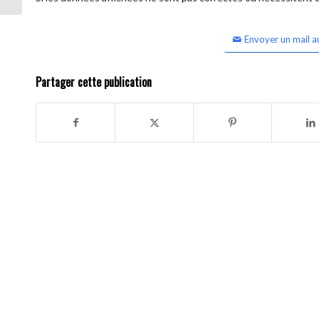
Envoyer un mail a
Partager cette publication