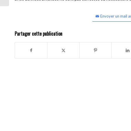
Envoyer un mail a
Partager cette publication