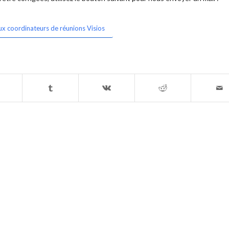
ux coordinateurs de réunions Visios