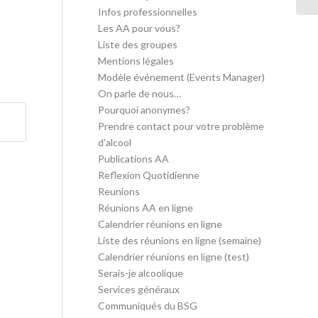
Infos professionnelles
Les AA pour vous?
Liste des groupes
Mentions légales
Modèle événement (Events Manager)
On parle de nous…
Pourquoi anonymes?
Prendre contact pour votre problème
d’alcool
Publications AA
Reflexion Quotidienne
Reunions
Réunions AA en ligne
Calendrier réunions en ligne
Liste des réunions en ligne (semaine)
Calendrier réunions en ligne (test)
Serais-je alcoolique
Services généraux
Communiqués du BSG