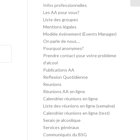
Infos professionnelles
Les AA pour vous?
Liste des groupes
Mentions légales
Modèle événement (Events Manager)
On parle de nous…
Pourquoi anonymes?
Prendre contact pour votre problème
d’alcool
Publications AA
Reflexion Quotidienne
Reunions
Réunions AA en ligne
Calendrier réunions en ligne
Liste des réunions en ligne (semaine)
Calendrier réunions en ligne (test)
Serais-je alcoolique
Services généraux
Communiqués du BSG