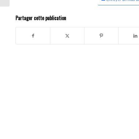
Partager cette publication