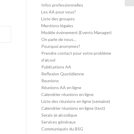
Infos professionnelles
Les AA pour vous?
Liste des groupes
Mentions légales
Modèle événement (Events Manager)
On parle de nous…
Pourquoi anonymes?
Prendre contact pour votre problème
d’alcool
Publications AA
Reflexion Quotidienne
Reunions
Réunions AA en ligne
Calendrier réunions en ligne
Liste des réunions en ligne (semaine)
Calendrier réunions en ligne (test)
Serais-je alcoolique
Services généraux
Communiqués du BSG