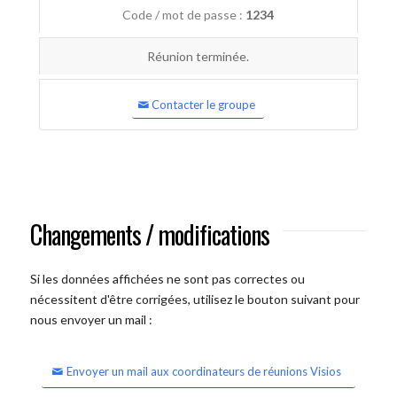
Code / mot de passe :
1234
Réunion terminée.
Contacter le groupe
Changements / modifications
Si les données affichées ne sont pas correctes ou
nécessitent d'être corrigées, utilisez le bouton suivant pour
nous envoyer un mail :
Envoyer un mail aux coordinateurs de réunions Visios